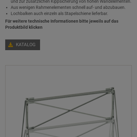
und zur zusätzlichen Kippsicherung von hohen Wandelementen.
Aus wenigen Rahmenelementen schnell auf- und abzubauen.
Lochbalken auch einzeln als Stapelschiene lieferbar.
Für weitere technische Informationen bitte jeweils auf das
Produktbild klicken
KATALOG