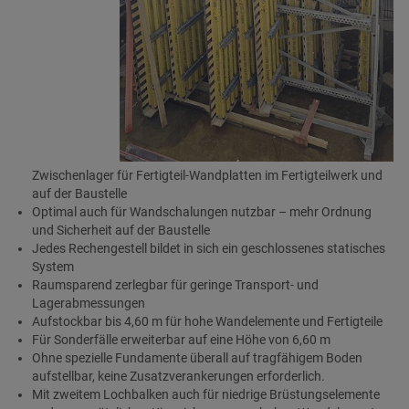
Zwischenlager für Fertigteil-Wandplatten im Fertigteilwerk und
auf der Baustelle
Optimal auch für Wandschalungen nutzbar – mehr Ordnung
und Sicherheit auf der Baustelle
Jedes Rechengestell bildet in sich ein geschlossenes statisches
System
Raumsparend zerlegbar für geringe Transport- und
Lagerabmessungen
Aufstockbar bis 4,60 m für hohe Wandelemente und Fertigteile
Für Sonderfälle erweiterbar auf eine Höhe von 6,60 m
Ohne spezielle Fundamente überall auf tragfähigem Boden
aufstellbar, keine Zusatzverankerungen erforderlich.
Mit zweitem Lochbalken auch für niedrige Brüstungselemente