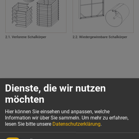
2.1. Verlorene Schalkörper
2.2. Wiedergewinnbare Schalkörper
Dienste, die wir nutzen
möchten
Hier können Sie einsehen und anpassen, welche
Information wir über Sie sammeln.
Um mehr zu erfahren,
lesen Sie bitte unsere
Datenschutzerklärung
.
Unternehmen
Produkte