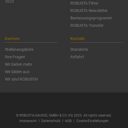
2025
ROBUSTA Filme
ROBUSTA Newsletter
Bemessungsprogramm
ROBUSTA-Transfer
Karriere
Kontakt
Stellenangebote
Standorte
Ihre Fragen
Anfahrt
Wir bieten mehr
Wir bilden aus
Wir sind ROBUSTA!
© ROBUSTA-GAUKEL GMBH & CO. KG 2025. All rights reserved.
Impressum
ǀ
Datenschutz
ǀ
AGB
|
Cookie-Einstellungen