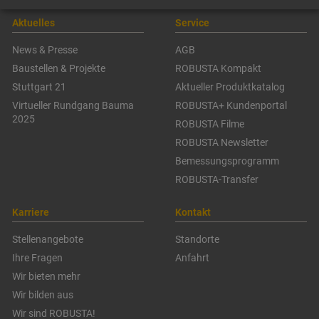
Aktuelles
Service
News & Presse
AGB
Baustellen & Projekte
ROBUSTA Kompakt
Stuttgart 21
Aktueller Produktkatalog
Virtueller Rundgang Bauma
ROBUSTA+ Kundenportal
2025
ROBUSTA Filme
ROBUSTA Newsletter
Bemessungsprogramm
ROBUSTA-Transfer
Karriere
Kontakt
Stellenangebote
Standorte
Ihre Fragen
Anfahrt
Wir bieten mehr
Wir bilden aus
Wir sind ROBUSTA!