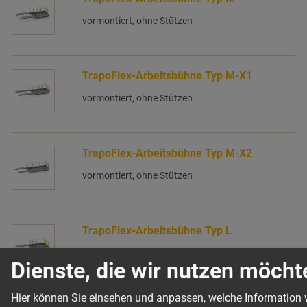
vormontiert, ohne Stützen
TrapoFlex-Arbeitsbühne Typ M-X1
vormontiert, ohne Stützen
TrapoFlex-Arbeitsbühne Typ M-X2
vormontiert, ohne Stützen
TrapoFlex-Arbeitsbühne Typ L
vormontiert, ohne Stützen
Dienste, die wir nutzen möcht
Hier können Sie einsehen und anpassen, welche Information w