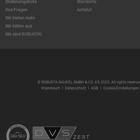
Stellenangebote
Standorte
Ihre Fragen
Anfahrt
Wir bieten mehr
Wir bilden aus
Wir sind ROBUSTA!
© ROBUSTA-GAUKEL GMBH & CO. KG 2025. All rights reserve
Impressum
ǀ
Datenschutz
ǀ
AGB
|
Cookie-Einstellungen