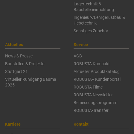
Lagertechnik &
Baustelleneinrichtung
Ingenieur-/Lehrgerüstbau &
Hebetechnik
Sonstiges Zubehör
Aktuelles
Service
News & Presse
AGB
Baustellen & Projekte
ROBUSTA Kompakt
Stuttgart 21
Aktueller Produktkatalog
Virtueller Rundgang Bauma
ROBUSTA+ Kundenportal
2025
ROBUSTA Filme
ROBUSTA Newsletter
Bemessungsprogramm
ROBUSTA-Transfer
Karriere
Kontakt