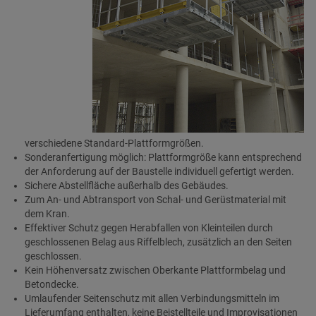
verschiedene Standard-Plattformgrößen.
Sonderanfertigung möglich: Plattformgröße kann entsprechend
der Anforderung auf der Baustelle individuell gefertigt werden.
Sichere Abstellfläche außerhalb des Gebäudes.
Zum An- und Abtransport von Schal- und Gerüstmaterial mit
dem Kran.
Effektiver Schutz gegen Herabfallen von Kleinteilen durch
geschlossenen Belag aus Riffelblech, zusätzlich an den Seiten
geschlossen.
Kein Höhenversatz zwischen Oberkante Plattformbelag und
Betondecke.
Umlaufender Seitenschutz mit allen Verbindungsmitteln im
Lieferumfang enthalten, keine Beistellteile und Improvisationen