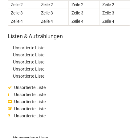
Zeile 2
Zeile 2
Zeile 2
Zeile 2
Zeile 3
Zeile 3
Zeile 3
Zeile 3
Zeile 4
Zeile 4
Zeile 4
Zeile 4
Listen & Aufzählungen
Unsortierte Liste
Unsortierte Liste
Unsortierte Liste
Unsortierte Liste
Unsortierte Liste
Unsortierte Liste
Unsortierte Liste
Unsortierte Liste
Unsortierte Liste
Unsortierte Liste