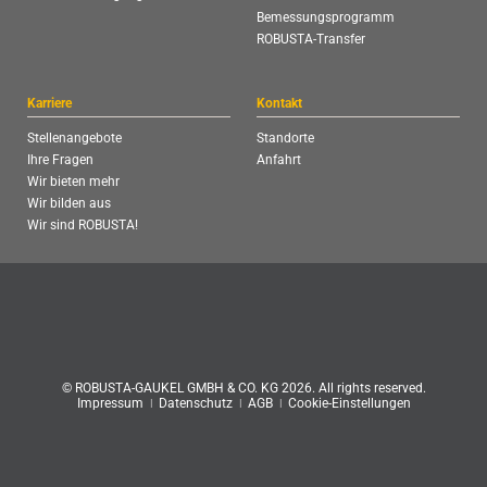
Bemessungsprogramm
ROBUSTA-Transfer
Karriere
Kontakt
Stellenangebote
Standorte
Ihre Fragen
Anfahrt
Wir bieten mehr
Wir bilden aus
Wir sind ROBUSTA!
© ROBUSTA-GAUKEL GMBH & CO. KG 2026. All rights reserved.
Impressum
ǀ
Datenschutz
ǀ
AGB
ǀ
Cookie-Einstellungen