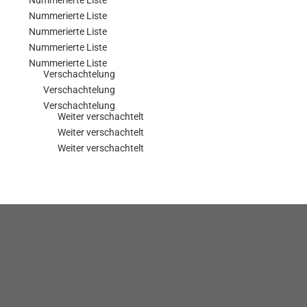
Nummerierte Liste
Nummerierte Liste
Nummerierte Liste
Nummerierte Liste
Nummerierte Liste
Verschachtelung
Verschachtelung
Verschachtelung
Weiter verschachtelt
Weiter verschachtelt
Weiter verschachtelt