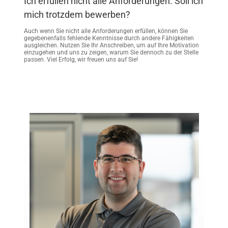
Ich erfüllen nicht alle Anforderungen. Soll ich
mich trotzdem bewerben?
Auch wenn Sie nicht alle Anforderungen erfüllen, können Sie
gegebenenfalls fehlende Kenntnisse durch andere Fähigkeiten
ausgleichen. Nutzen Sie Ihr Anschreiben, um auf Ihre Motivation
einzugehen und uns zu zeigen, warum Sie dennoch zu der Stelle
passen. Viel Erfolg, wir freuen uns auf Sie!