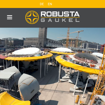
DE
EN