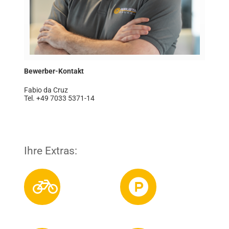
Bewerber-Kontakt
Fabio da Cruz
Tel. +49 7033 5371-14
Ihre Extras: