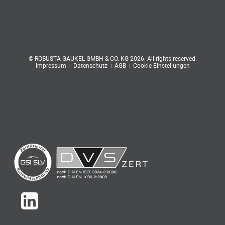
© ROBUSTA-GAUKEL GMBH & CO. KG 2026. All rights reserved.
Impressum
ǀ
Datenschutz
ǀ
AGB
ǀ
Cookie-Einstellungen