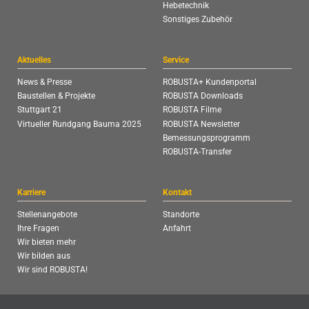
Hebetechnik
Sonstiges Zubehör
Aktuelles
Service
News & Presse
ROBUSTA+ Kundenportal
Baustellen & Projekte
ROBUSTA Downloads
Stuttgart 21
ROBUSTA Filme
Virtueller Rundgang Bauma 2025
ROBUSTA Newsletter
Bemessungsprogramm
ROBUSTA-Transfer
Karriere
Kontakt
Stellenangebote
Standorte
Ihre Fragen
Anfahrt
Wir bieten mehr
Wir bilden aus
Wir sind ROBUSTA!