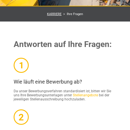
KARRIERE
Ihre Fragen
Antworten auf Ihre Fragen:
Wie läuft eine Bewerbung ab?
Da unser Bewerbungsverfahren standardisiert ist, bitten wir Sie
uns Ihre Bewerbungsunterlagen unter
Stellenangebote
bei der
jeweiligen Stellenausschreibung hochzuladen.