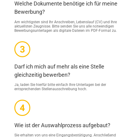
Welche Dokumente benötige ich für meine
Bewerbung?
Am wichtigsten sind Ihr Anschreiben, Lebenslauf (CV) und Ihre
aktuellsten Zeugnisse. Bitte senden Sie uns alle notwendigen
Bewerbungsunterlagen als digitale Dateien im PDF-Format zu.
Darf ich mich auf mehr als eine Stelle
gleichzeitig bewerben?
Ja, laden Sie hierfür bitte einfach Ihre Unterlagen bei der
entsprechenden Stellenausschreibung hoch.
Wie ist der Auswahlprozess aufgebaut?
Sie erhalten von uns eine Eingangsbestätigung. Anschließend