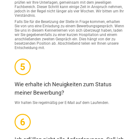
prüfen wir Ihre Unterlagen, gemeinsam mit dem jeweiligen
Fachbereich. Dieser Schritt kann einige Zeit in Anspruch nehmen,
jedoch in der Regel nicht länger als vier Wochen. Wir bitten um Ihr
Verständnis.
Falls Sie für die Besetzung der Stelle in Frage kommen, erhalten
Sie von uns eine Einladung zu einem Bewerbungsgespräch. Wenn
Sie uns in diesem Kennenlernen von sich überzeugt haben, laden
wir Sie gegebenenfalls zu einer kurzen Hospitation und einem
anschließenden zweiten Gespräch ein. Dies hängt von der zu
besetzenden Position ab. Abschließend teilen wir Ihnen unsere
Entscheidung mit.
Wie erhalte ich Neuigkeiten zum Status
meiner Bewerbung?
Wir halten Sie regelmäßig per E-Mail auf dem Laufenden.