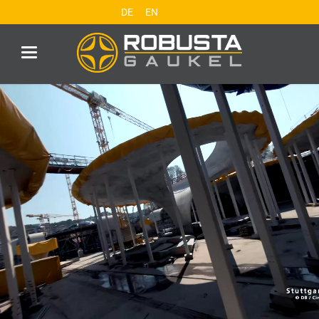
DE
EN