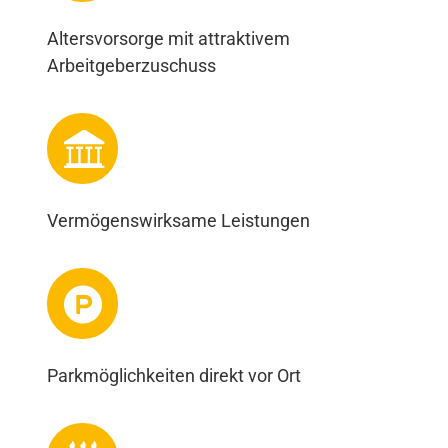
Altersvorsorge mit attraktivem
Arbeitgeberzuschuss
Vermögenswirksame Leistungen
Parkmöglichkeiten direkt vor Ort