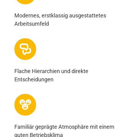
Modernes, erstklassig ausgestattetes
Arbeitsumfeld
Flache Hierarchien und direkte
Entscheidungen
Familiär geprägte Atmosphäre mit einem
guten Betriebsklima