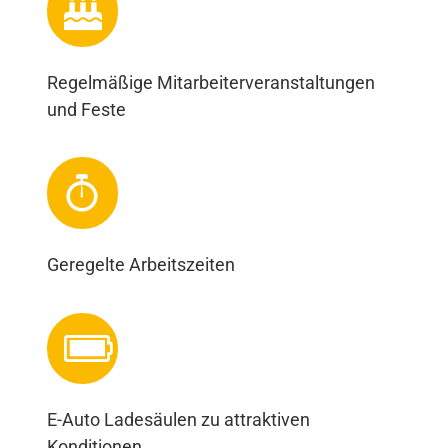
Regelmäßige Mitarbeiterveranstaltungen
und Feste
Geregelte Arbeitszeiten
E-Auto Ladesäulen zu attraktiven
Konditionen