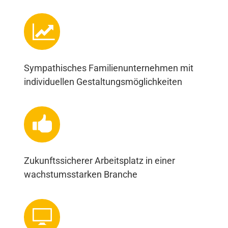
Sympathisches Familienunternehmen mit
individuellen Gestaltungsmöglichkeiten
Zukunftssicherer Arbeitsplatz in einer
wachstumsstarken Branche