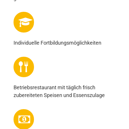
Individuelle Fortbildungsmöglichkeiten
Betriebsrestaurant mit täglich frisch
zubereiteten Speisen und Essenszulage