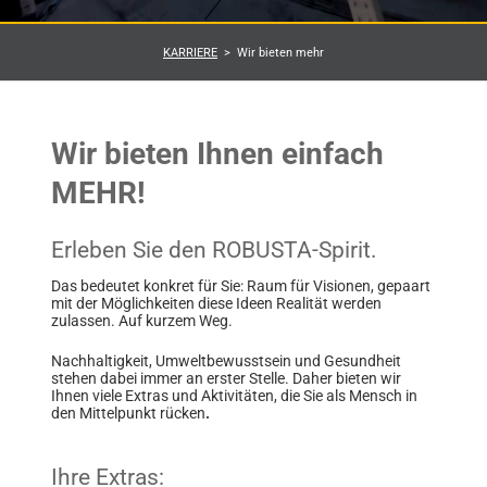
KARRIERE
Wir bieten mehr
Wir bieten Ihnen einfach
MEHR!
Erleben Sie den ROBUSTA-Spirit.
Das bedeutet konkret für Sie: Raum für Visionen, gepaart
mit der Möglichkeiten diese Ideen Realität werden
zulassen. Auf kurzem Weg.
Nachhaltigkeit, Umweltbewusstsein und Gesundheit
stehen dabei immer an erster Stelle. Daher bieten wir
Ihnen viele Extras und Aktivitäten, die Sie als Mensch in
den Mittelpunkt rücken
.
Ihre Extras: