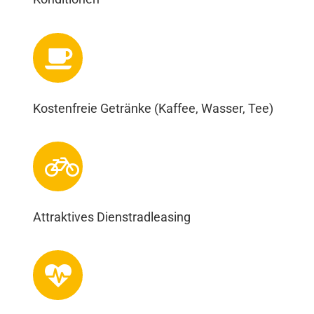
Kostenfreie Getränke (Kaffee, Wasser, Tee)
Attraktives Dienstradleasing