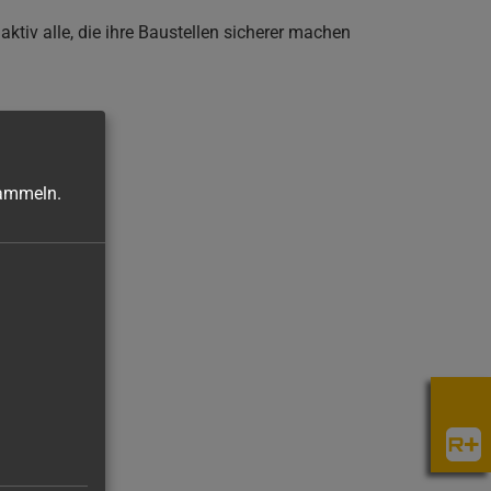
ktiv alle, die ihre Baustellen sicherer machen
sammeln.